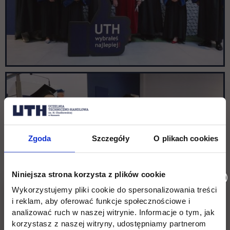
Zgoda
Szczegóły
O plikach cookies
Niniejsza strona korzysta z plików cookie
Wykorzystujemy pliki cookie do spersonalizowania treści
i reklam, aby oferować funkcje społecznościowe i
analizować ruch w naszej witrynie. Informacje o tym, jak
korzystasz z naszej witryny, udostępniamy partnerom