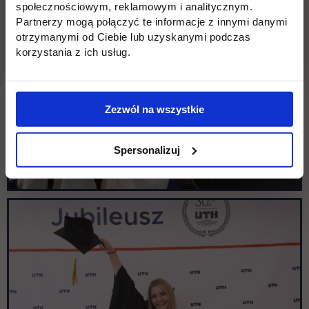
społecznościowym, reklamowym i analitycznym.
Partnerzy mogą połączyć te informacje z innymi danymi
otrzymanymi od Ciebie lub uzyskanymi podczas
korzystania z ich usług.
Zezwól na wszystkie
Spersonalizuj