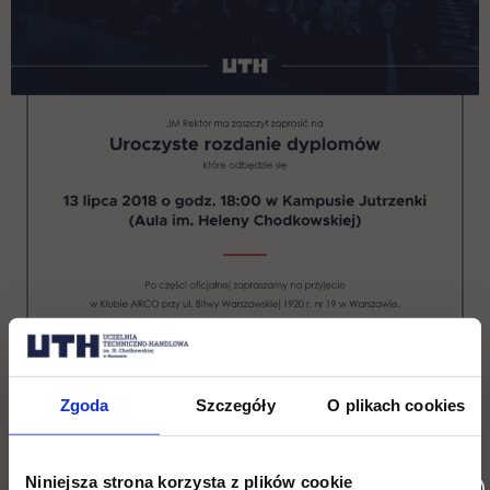
Zgoda
Szczegóły
O plikach cookies
Wróć
Niniejsza strona korzysta z plików cookie