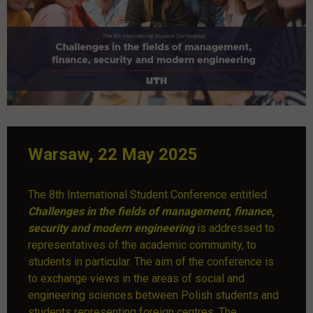
Warsaw, 22 May 2025
The 8th International Student Conference entitled
Challenges in the fields of management, finance,
security and modern engineering
is addressed to
representatives of the academic community, to
students in particular. The aim of the conference is
to exchange views in the areas of social and
engineering sciences between Polish students and
students representing foreign centres. The