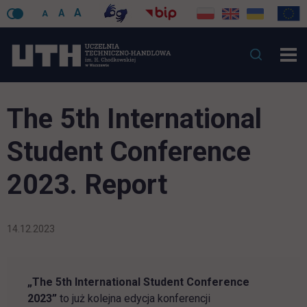
A
A
A
The 5th International
Student Conference
2023. Report
14.12.2023
„The 5th International Student Conference
2023”
to już kolejna edycja konferencji