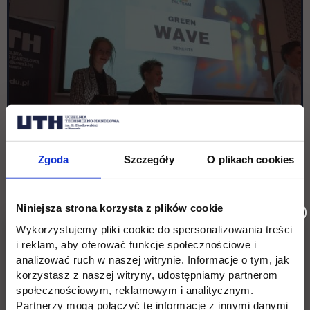
Zgoda
Szczegóły
O plikach cookies
Niniejsza strona korzysta z plików cookie
Wykorzystujemy pliki cookie do spersonalizowania treści
i reklam, aby oferować funkcje społecznościowe i
analizować ruch w naszej witrynie. Informacje o tym, jak
korzystasz z naszej witryny, udostępniamy partnerom
społecznościowym, reklamowym i analitycznym.
Partnerzy mogą połączyć te informacje z innymi danymi