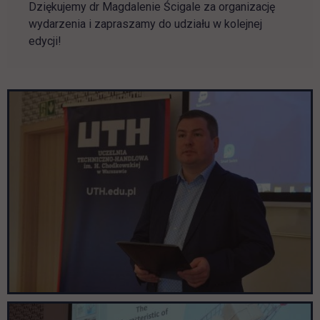
Dziękujemy dr Magdalenie Ścigale za organizację
wydarzenia i zapraszamy do udziału w kolejnej
edycji!
Pomiń galerię