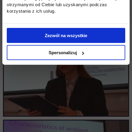
otrzymanymi od Ciebie lub uzyskanymi podczas
korzystania z ich usług.
Zezwól na wszystkie
Spersonalizuj