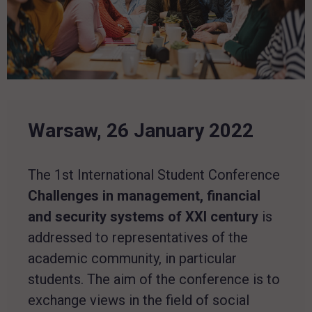
Warsaw, 26 January 2022
The 1st International Student Conference
Challenges in management, financial
and security systems of XXI century
is
addressed to representatives of the
academic community, in particular
students. The aim of the conference is to
exchange views in the field of social