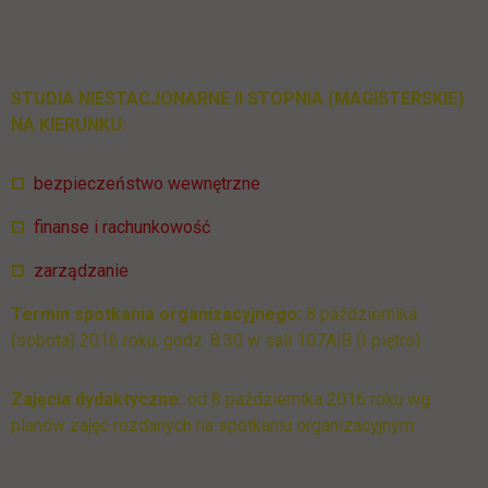
STUDIA NIESTACJONARNE II STOPNIA (MAGISTERSKIE)
NA KIERUNKU:
bezpieczeństwo wewnętrzne
finanse i rachunkowość
zarządzanie
Termin spotkania organizacyjnego:
8 października
(sobota) 2016 roku, godz. 8:30 w sali 107AiB (I piętro)
Zajęcia dydaktyczne:
od 8 października 2016 roku wg
planów zajęć rozdanych na spotkaniu organizacyjnym