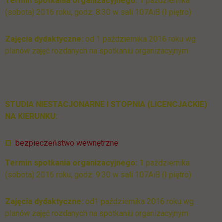
Termin spotkania organizacyjnego:
1 października
(sobota) 2016 roku, godz. 8:30 w sali 107AiB (I piętro)
Zajęcia dydaktyczne:
od 1 października 2016 roku wg
planów zajęć rozdanych na spotkaniu organizacyjnym
STUDIA NIESTACJONARNE I STOPNIA (LICENCJACKIE)
NA KIERUNKU:
bezpieczeństwo wewnętrzne
Termin spotkania organizacyjnego:
1 października
(sobota) 2016 roku, godz. 9:30 w sali 107AiB (I piętro)
Zajęcia dydaktyczne:
od1 października 2016 roku wg
planów zajęć rozdanych na spotkaniu organizacyjnym