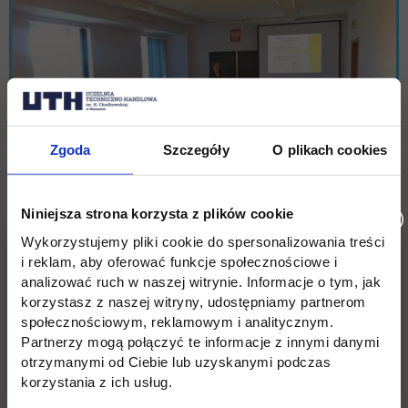
Zgoda
Szczegóły
O plikach cookies
Niniejsza strona korzysta z plików cookie
Wykorzystujemy pliki cookie do spersonalizowania treści
i reklam, aby oferować funkcje społecznościowe i
analizować ruch w naszej witrynie. Informacje o tym, jak
korzystasz z naszej witryny, udostępniamy partnerom
społecznościowym, reklamowym i analitycznym.
Partnerzy mogą połączyć te informacje z innymi danymi
otrzymanymi od Ciebie lub uzyskanymi podczas
korzystania z ich usług.