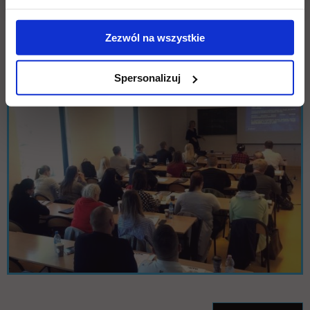
Zezwól na wszystkie
Spersonalizuj