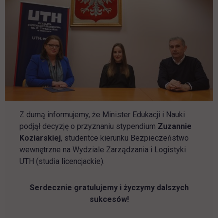
Z dumą informujemy, że Minister Edukacji i Nauki
podjął decyzję o przyznaniu stypendium
Zuzannie
Koziarskiej
, studentce kierunku Bezpieczeństwo
wewnętrzne na Wydziale Zarządzania i Logistyki
UTH (studia licencjackie).
Serdecznie gratulujemy i życzymy dalszych
sukcesów!