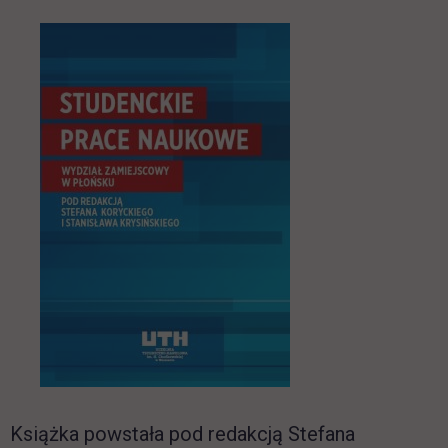
Książka powstała pod redakcją Stefana