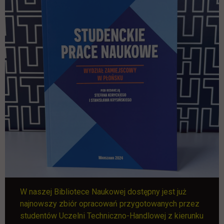
W naszej Bibliotece Naukowej dostępny jest już
najnowszy zbiór opracowań przygotowanych przez
studentów Uczelni Techniczno-Handlowej z kierunku