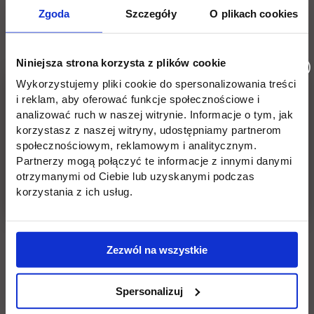
Zgoda
Szczegóły
O plikach cookies
Niniejsza strona korzysta z plików cookie
Wykorzystujemy pliki cookie do spersonalizowania treści
i reklam, aby oferować funkcje społecznościowe i
analizować ruch w naszej witrynie. Informacje o tym, jak
korzystasz z naszej witryny, udostępniamy partnerom
społecznościowym, reklamowym i analitycznym.
Partnerzy mogą połączyć te informacje z innymi danymi
otrzymanymi od Ciebie lub uzyskanymi podczas
korzystania z ich usług.
Zezwól na wszystkie
Spersonalizuj