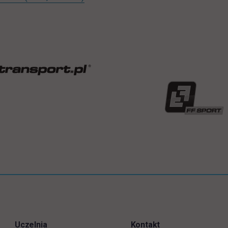
Uczelnia
Kontakt