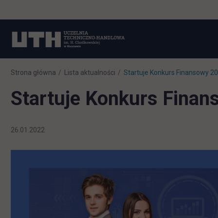
Strona główna
Lista aktualności
Startuje Konkurs Finansowy 202
Startuje Konkurs Finan
26.01.2022