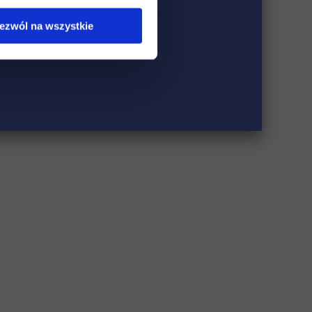
ezwól na wszystkie