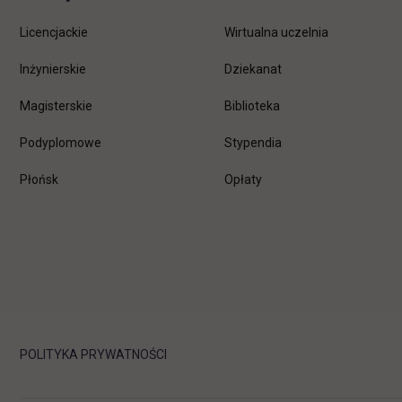
Licencjackie
Wirtualna uczelnia
Inżynierskie
Dziekanat
Magisterskie
Biblioteka
Podyplomowe
Stypendia
Płońsk
Opłaty
POLITYKA PRYWATNOŚCI