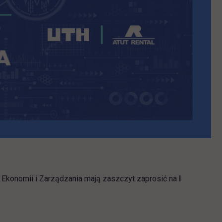
Ekonomii i Zarządzania mają zaszczyt zaprosić na
I