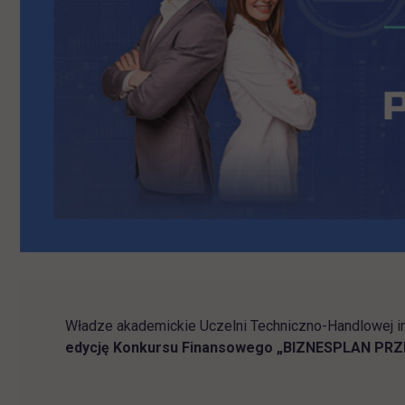
Władze akademickie Uczelni Techniczno-Handlowej i
edycję Konkursu Finansowego „BIZNESPLAN PR