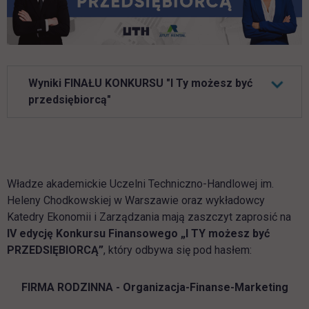
Wyniki FINAŁU KONKURSU "I Ty możesz być
przedsiębiorcą"
Władze akademickie Uczelni Techniczno-Handlowej im.
Heleny Chodkowskiej w Warszawie oraz wykładowcy
Katedry Ekonomii i Zarządzania mają zaszczyt zaprosić na
IV edycję Konkursu Finansowego „I TY możesz być
PRZEDSIĘBIORCĄ”
, który odbywa się pod hasłem:
FIRMA RODZINNA - Organizacja-Finanse-Marketing