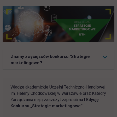
Znamy zwycięzców konkursu "Strategie
marketingowe"!
Władze akademickie Uczelni Techniczno-Handlowej
im. Heleny Chodkowskiej w Warszawie oraz Katedry
Zarządzania mają zaszczyt zaprosić na
I Edycję
Konkursu „Strategie marketingowe”
.