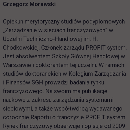
Grzegorz Morawski
Opiekun merytoryczny studiów podyplomowych
„Zarządzanie w sieciach franczyzowych” w
Uczelni Techniczno-Handlowej im. H.
Chodkowskiej. Członek zarządu PROFIT system.
Jest absolwentem Szkoły Głównej Handlowej w
Warszawie i doktorantem tej uczelni. W ramach
studiów doktoranckich w Kolegium Zarządzania
i Finansów SGH prowadzi badania rynku
franczyzowego. Na swoim ma publikacje
naukowe z zakresu zarządzania systemami
sieciowymi, a także współtwórcą wydawanego
corocznie Raportu o franczyzie PROFIT system.
Rynek franczyzowy obserwuje i opisuje od 2009