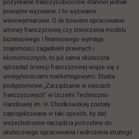
pozyskanie franczyzobiorców stanowi jednak
poważne wyzwanie. I to wyzwanie
wielowymiarowe. O ile bowiem opracowanie
umowy franczyzowej czy stworzenia modelu
biznesowego i finansowego wymaga
znajomości zagadnień prawnych i
ekonomicznych, to już sama skuteczna
sprzedaż licencji franczyzowej wiąże się z
umiejętnościami marketingowymi. Studia
podyplomowe „Zarządzanie w sieciach
franczyzowych” w Uczelni Techniczno-
Handlowej im. H. Chodkowskiej zostały
zaprojektowane w taki sposób, by dać
wszechstronne narzędzia potrzebne do
skutecznego opracowania i wdrożenia strategii