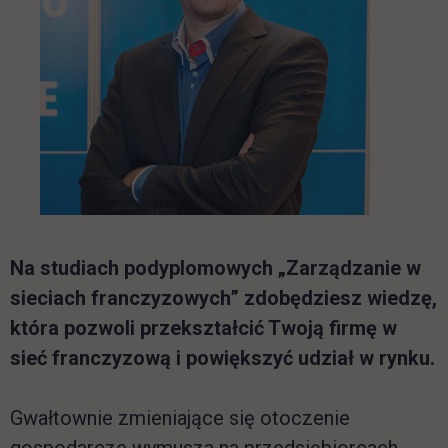
Na studiach podyplomowych „Zarządzanie w
sieciach franczyzowych” zdobędziesz wiedzę,
która pozwoli przekształcić Twoją firmę w
sieć franczyzową i powiększyć udział w rynku.
Gwałtownie zmieniające się otoczenie