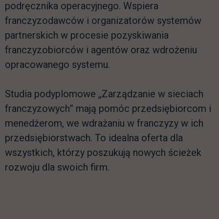
podręcznika operacyjnego. Wspiera
franczyzodawców i organizatorów systemów
partnerskich w procesie pozyskiwania
franczyzobiorców i agentów oraz wdrożeniu
opracowanego systemu.
Studia podyplomowe „Zarządzanie w sieciach
franczyzowych” mają pomóc przedsiębiorcom i
menedżerom, we wdrażaniu w franczyzy w ich
przedsiębiorstwach. To idealna oferta dla
wszystkich, którzy poszukują nowych ścieżek
rozwoju dla swoich firm.