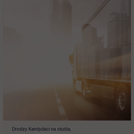
Drodzy Kandydaci na studia,