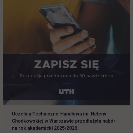
Uczelnia Techniczno-Handlowa im. Heleny
Chodkowskiej w Warszawie przedłużyła nabór
na rok akademicki 2025/2026.