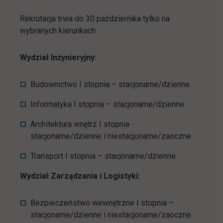
Rekrutacja trwa do 30 października tylko na
wybranych kierunkach:
Wydział Inżynieryjny:
Budownictwo I stopnia – stacjonarne/dzienne
Informatyka I stopnia – stacjonarne/dzienne
Architektura wnętrz I stopnia -
stacjonarne/dzienne i niestacjonarne/zaoczne
Transport I stopnia – stacjonarne/dzienne
Wydział Zarządzania i Logistyki:
Bezpieczeństwo wewnętrzne I stopnia –
stacjonarne/dzienne i niestacjonarne/zaoczne