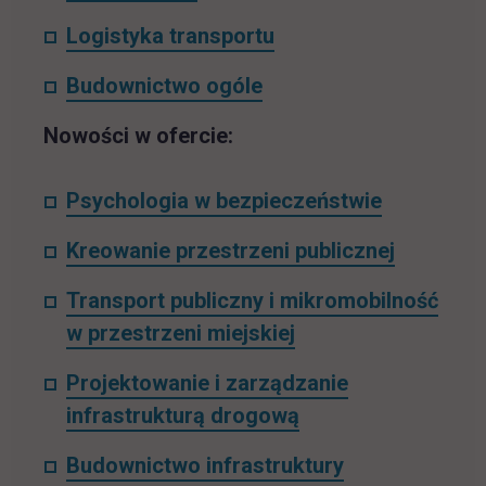
Logistyka transportu
Budownictwo ogóle
Nowości w ofercie:
Psychologia w bezpieczeństwie
Kreowanie przestrzeni publicznej
Transport publiczny i mikromobilność
w przestrzeni miejskiej
Projektowanie i zarządzanie
infrastrukturą drogową
Budownictwo infrastruktury