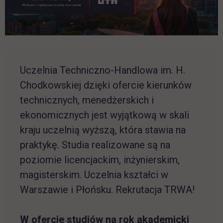
Uczelnia Techniczno-Handlowa im. H.
Chodkowskiej dzięki ofercie kierunków
technicznych, menedżerskich i
ekonomicznych jest wyjątkową w skali
kraju uczelnią wyższą, która stawia na
praktykę. Studia realizowane są na
poziomie licencjackim, inżynierskim,
magisterskim. Uczelnia kształci w
Warszawie i Płońsku. Rekrutacja TRWA!
W ofercie studiów na rok akademicki