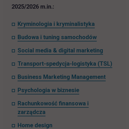
2025/2026 m.in.:
Kryminologia i kryminalistyka
Budowa i tuning samochodów
Social media & digital marketing
Transport-spedycja-logistyka (TSL)
Business Marketing Management
Psychologia w biznesie
Rachunkowość finansowa i
zarządcza
Home design