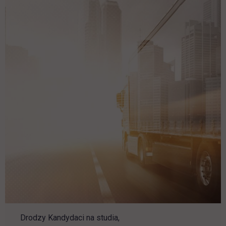
Drodzy Kandydaci na studia,