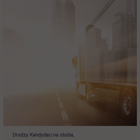
Drodzy Kandydaci na studia,