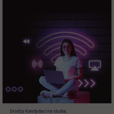
Drodzy Kandydaci na studia,