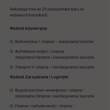
Rekrutacja trwa do 29 października tylko na
wybranych kierunkach:
Wydział Inżynieryjny:
Budownictwo I stopnia – stacjonarne/dzienne
Architektura wnętrz I stopnia -
stacjonarne/dzienne i niestacjonarne/zaoczne
Transport II stopnia – niestacjonarne/zaoczne
Wydział Zarządzania i Logistyki:
Bezpieczeństwo wewnętrzne I stopnia –
stacjonarne/dzienne i niestacjonarne/zaoczne
Finanse i rachunkowość I stopnia –