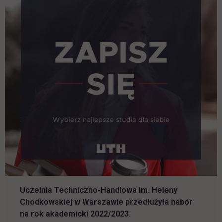
Uczelnia Techniczno-Handlowa im. Heleny
Chodkowskiej w Warszawie przedłużyła nabór
na rok akademicki 2022/2023.