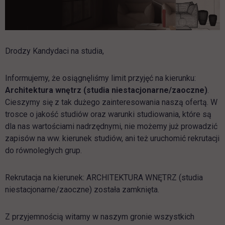
Drodzy Kandydaci na studia,
Informujemy, że osiągnęliśmy limit przyjęć na kierunku:
Architektura wnętrz (studia niestacjonarne/zaoczne)
.
Cieszymy się z tak dużego zainteresowania naszą ofertą. W
trosce o jakość studiów oraz warunki studiowania, które są
dla nas wartościami nadrzędnymi, nie możemy już prowadzić
zapisów na ww. kierunek studiów, ani też uruchomić rekrutacji
do równoległych grup.
Rekrutacja na kierunek: ARCHITEKTURA WNĘTRZ (studia
niestacjonarne/zaoczne) została zamknięta.
Z przyjemnością witamy w naszym gronie wszystkich