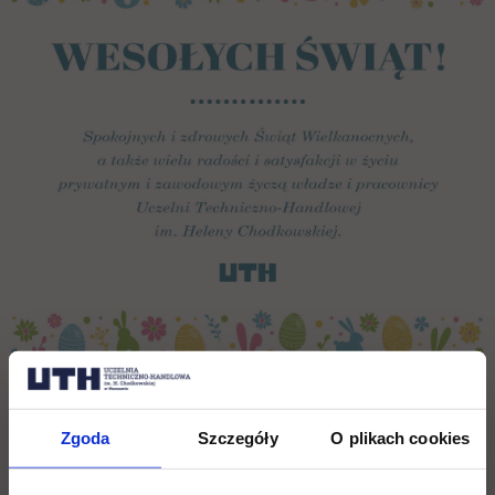
Zgoda
Szczegóły
O plikach cookies
Wróć