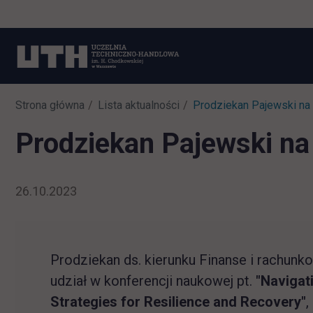
Strona główna
Lista aktualności
Prodziekan Pajewski na
Prodziekan Pajewski na
26.10.2023
Prodziekan ds. kierunku Finanse i rachunk
udział w konferencji naukowej pt.
"Navigat
Strategies for Resilience and Recovery"
,