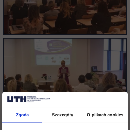
Zgoda
Szczegóły
O plikach cookies