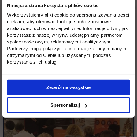
Niniejsza strona korzysta z plików cookie
Wykorzystujemy pliki cookie do spersonalizowania treści
i reklam, aby oferować funkcje społecznościowe i
analizować ruch w naszej witrynie. Informacje o tym, jak
korzystasz z naszej witryny, udostępniamy partnerom
społecznościowym, reklamowym i analitycznym.
Partnerzy mogą połączyć te informacje z innymi danymi
otrzymanymi od Ciebie lub uzyskanymi podczas
korzystania z ich usług.
Zezwól na wszystkie
Spersonalizuj