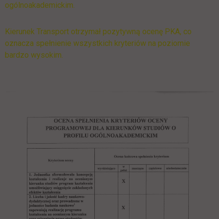
ogólnoakademickim.
Kierunek Transport otrzymał pozytywną ocenę PKA, co
oznacza spełnienie wszystkich kryteriów na poziomie
bardzo wysokim.