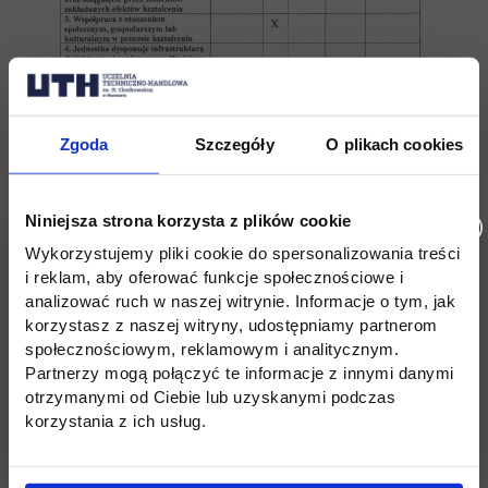
Zgoda
Szczegóły
O plikach cookies
Niniejsza strona korzysta z plików cookie
Wykorzystujemy pliki cookie do spersonalizowania treści
i reklam, aby oferować funkcje społecznościowe i
analizować ruch w naszej witrynie. Informacje o tym, jak
korzystasz z naszej witryny, udostępniamy partnerom
społecznościowym, reklamowym i analitycznym.
Partnerzy mogą połączyć te informacje z innymi danymi
otrzymanymi od Ciebie lub uzyskanymi podczas
korzystania z ich usług.
Wróć