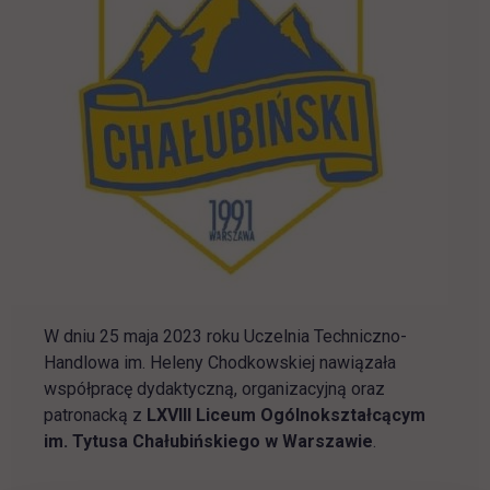
W dniu 25 maja 2023 roku Uczelnia Techniczno-
Handlowa im. Heleny Chodkowskiej nawiązała
współpracę dydaktyczną, organizacyjną oraz
patronacką z
LXVIII Liceum Ogólnokształcącym
im. Tytusa Chałubińskiego w Warszawie
.