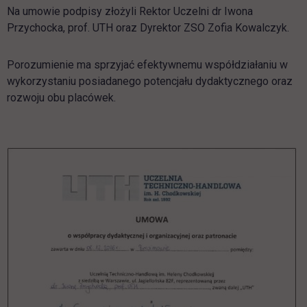
Na umowie podpisy złożyli Rektor Uczelni dr Iwona
Przychocka, prof. UTH oraz Dyrektor ZSO Zofia Kowalczyk.
Porozumienie ma sprzyjać efektywnemu współdziałaniu w
wykorzystaniu posiadanego potencjału dydaktycznego oraz
rozwoju obu placówek.