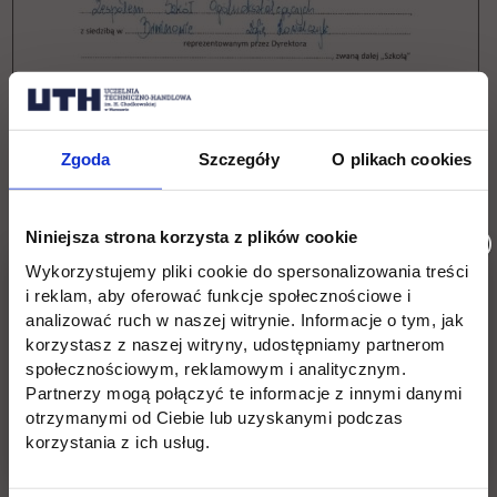
Zgoda
Szczegóły
O plikach cookies
Niniejsza strona korzysta z plików cookie
Wykorzystujemy pliki cookie do spersonalizowania treści
i reklam, aby oferować funkcje społecznościowe i
analizować ruch w naszej witrynie. Informacje o tym, jak
korzystasz z naszej witryny, udostępniamy partnerom
społecznościowym, reklamowym i analitycznym.
Partnerzy mogą połączyć te informacje z innymi danymi
otrzymanymi od Ciebie lub uzyskanymi podczas
korzystania z ich usług.
Wróć