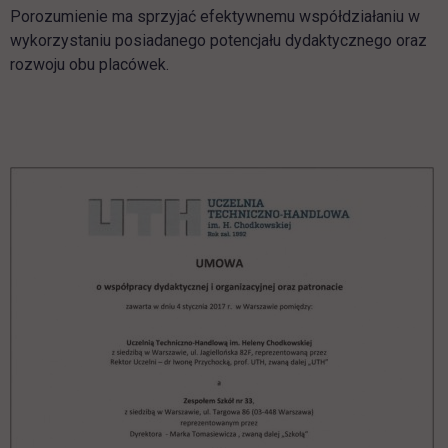
Porozumienie ma sprzyjać efektywnemu współdziałaniu w
wykorzystaniu posiadanego potencjału dydaktycznego oraz
rozwoju obu placówek.