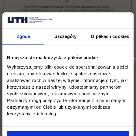
Zgoda
Szczegóły
O plikach cookies
Niniejsza strona korzysta z plików cookie
Wykorzystujemy pliki cookie do spersonalizowania treści
i reklam, aby oferować funkcje społecznościowe i
analizować ruch w naszej witrynie. Informacje o tym, jak
korzystasz z naszej witryny, udostępniamy partnerom
społecznościowym, reklamowym i analitycznym.
Partnerzy mogą połączyć te informacje z innymi danymi
otrzymanymi od Ciebie lub uzyskanymi podczas
Wróć
korzystania z ich usług.