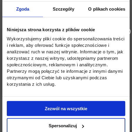
Zgoda
Szczegóły
O plikach cookies
Niniejsza strona korzysta z plików cookie
Wykorzystujemy pliki cookie do spersonalizowania treści
i reklam, aby oferować funkcje społecznościowe i
analizować ruch w naszej witrynie. Informacje o tym, jak
korzystasz z naszej witryny, udostępniamy partnerom
społecznościowym, reklamowym i analitycznym.
Partnerzy mogą połączyć te informacje z innymi danymi
otrzymanymi od Ciebie lub uzyskanymi podczas
korzystania z ich usług.
Zezwól na wszystkie
Spersonalizuj