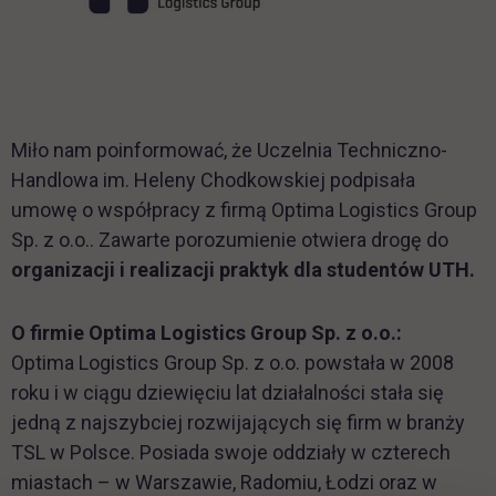
Miło nam poinformować, że Uczelnia Techniczno-
Handlowa im. Heleny Chodkowskiej podpisała
umowę o współpracy z firmą Optima Logistics Group
Sp. z o.o.. Zawarte porozumienie otwiera drogę do
organizacji i realizacji praktyk dla studentów UTH.
O firmie Optima Logistics Group Sp. z o.o.:
Optima Logistics Group Sp. z o.o. powstała w 2008
roku i w ciągu dziewięciu lat działalności stała się
jedną z najszybciej rozwijających się firm w branży
TSL w Polsce. Posiada swoje oddziały w czterech
miastach – w Warszawie, Radomiu, Łodzi oraz w