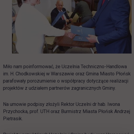
Miło nam poinformować, że Uczelnia Techniczno-Handlowa
im. H. Chodkowskiej w Warszawie oraz Gmina Miasto Płońsk
parafowały porozumienie o współpracy dotyczące realizacji
projektów z udziałem partnerów zagranicznych Gminy.
Na umowie podpisy złożyli Rektor Uczelni dr hab. Iwona
Przychocka, prof. UTH oraz Burmistrz Miasta Płońsk Andrzej
Pietrasik.