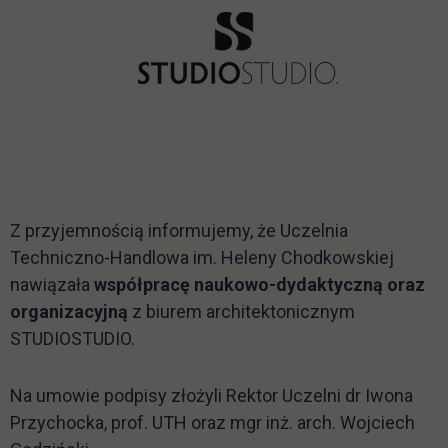
Z przyjemnością informujemy, że Uczelnia
Techniczno-Handlowa im. Heleny Chodkowskiej
nawiązała
współpracę naukowo-dydaktyczną oraz
organizacyjną
z biurem architektonicznym
STUDIOSTUDIO.
Na umowie podpisy złożyli Rektor Uczelni dr Iwona
Przychocka, prof. UTH oraz mgr inż. arch. Wojciech