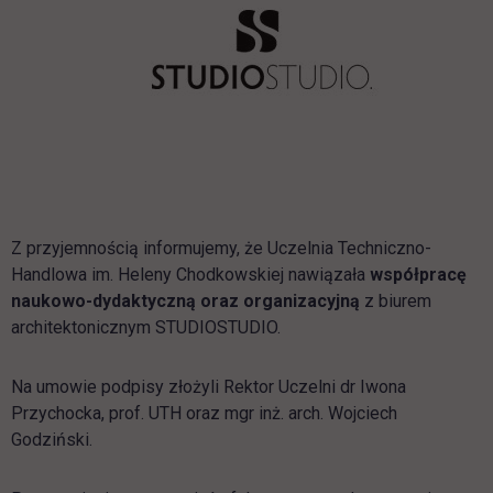
Z przyjemnością informujemy, że Uczelnia Techniczno-
Handlowa im. Heleny Chodkowskiej nawiązała
współpracę
naukowo-dydaktyczną oraz organizacyjną
z biurem
architektonicznym STUDIOSTUDIO.
Na umowie podpisy złożyli Rektor Uczelni dr Iwona
Przychocka, prof. UTH oraz mgr inż. arch. Wojciech
Godziński.