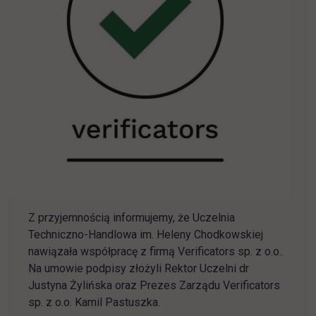
Z przyjemnością informujemy, że Uczelnia
Techniczno-Handlowa im. Heleny Chodkowskiej
nawiązała współpracę z firmą
Verificators sp. z o.o.
.
Na umowie podpisy złożyli Rektor Uczelni dr
Justyna Żylińska oraz Prezes Zarządu
Verificators
sp. z o.o.
Kamil Pastuszka.