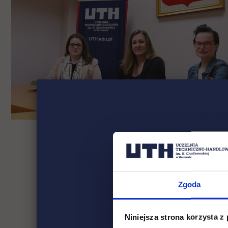
Zgoda
Niniejsza strona korzysta z