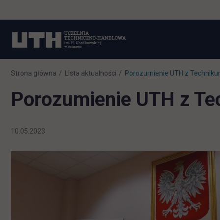
Strona główna
Lista aktualności
Porozumienie UTH z Technik
Porozumienie UTH z Te
10.05.2023