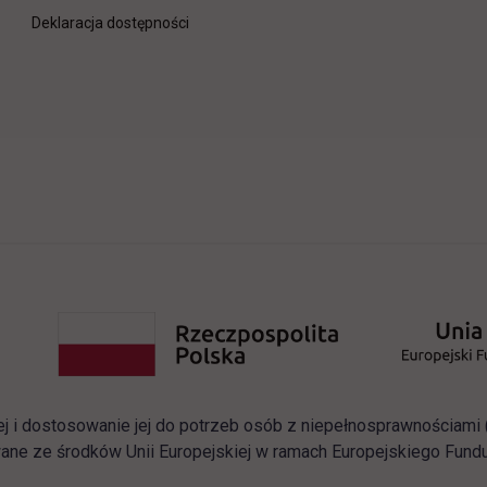
Deklaracja dostępności
ej i dostosowanie jej do potrzeb osób z niepełnosprawnościam
ane ze środków Unii Europejskiej w ramach Europejskiego Fun