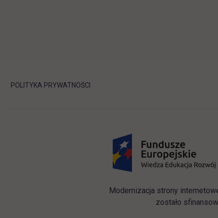
POLITYKA PRYWATNOŚCI
Modernizacja strony internetow
zostało sfinansow