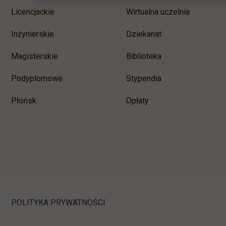
Licencjackie
Wirtualna uczelnia
Inżynierskie
Dziekanat
Magisterskie
Biblioteka
Podyplomowe
Stypendia
Płońsk
Opłaty
POLITYKA PRYWATNOŚCI