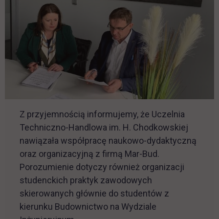
Z przyjemnością informujemy, że Uczelnia
Techniczno-Handlowa im. H. Chodkowskiej
nawiązała współpracę naukowo-dydaktyczną
oraz organizacyjną z firmą Mar-Bud.
Porozumienie dotyczy również organizacji
studenckich praktyk zawodowych
skierowanych głównie do studentów z
kierunku Budownictwo na Wydziale