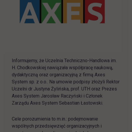
Informujemy, że Uczelnia Techniczno-Handlowa im.
H. Chodkowskiej nawiązała współpracę naukową,
dydaktyczną oraz organizacyjną z firmą Axes
System sp. z o.o.. Na umowie podpisy złożyli Rektor
Uczelni dr Justyna Żylińska, prof. UTH oraz Prezes
Axes System Jarosław Raczyński i Członek
Zarządu Axes System Sebastian Łastowski.
Cele porozumienia to m.in.: podejmowanie
wspólnych przedsięwzięć organizacyjnych i