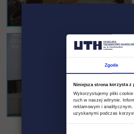
Zgoda
Niniejsza strona korzysta z
Wykorzystujemy pliki cookie 
ruch w naszej witrynie. Inf
reklamowym i analitycznym. 
uzyskanymi podczas korzysta