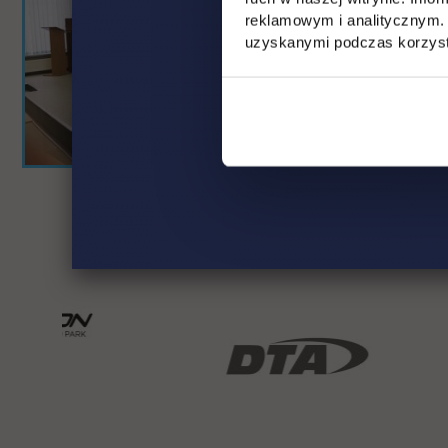
reklamowym i analitycznym. 
uzyskanymi podczas korzysta