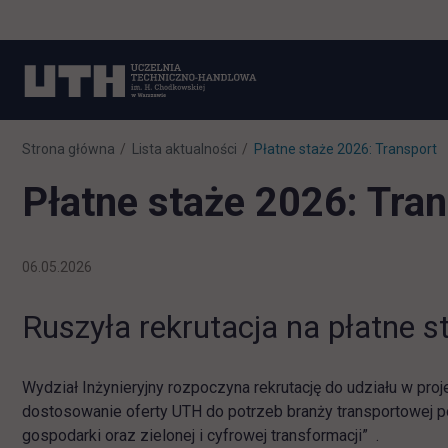
Strona główna
Lista aktualności
Płatne staże 2026: Transport
Płatne staże 2026: Tra
06.05.2026
Ruszyła rekrutacja na płatne 
Wydział Inżynieryjny rozpoczyna rekrutację do udziału w proj
dostosowanie oferty UTH do potrzeb branży transportowej 
gospodarki oraz zielonej i cyfrowej transformacji” .