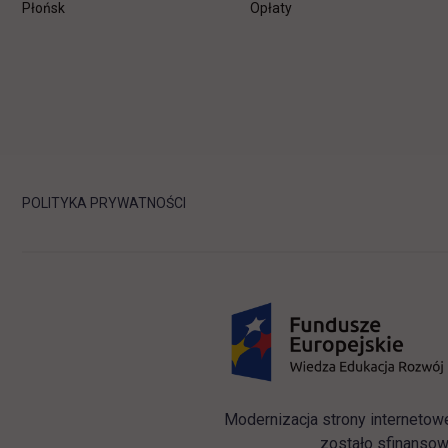
Płońsk
Opłaty
POLITYKA PRYWATNOŚCI
Modernizacja strony internetow
zostało sfinansow