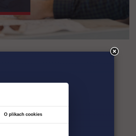
O plikach cookies