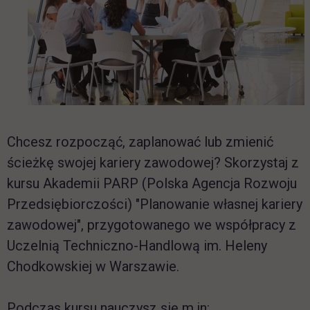
Chcesz rozpocząć, zaplanować lub zmienić
ścieżkę swojej kariery zawodowej? Skorzystaj z
kursu Akademii PARP (Polska Agencja Rozwoju
Przedsiębiorczości) "Planowanie własnej kariery
zawodowej", przygotowanego we współpracy z
Uczelnią Techniczno-Handlową im. Heleny
Chodkowskiej w Warszawie.
Podczas kursu nauczysz się m.in: