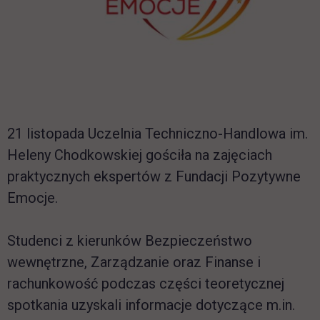
21 listopada Uczelnia Techniczno-Handlowa im.
Heleny Chodkowskiej gościła na zajęciach
praktycznych ekspertów z Fundacji Pozytywne
Emocje.
Studenci z kierunków Bezpieczeństwo
wewnętrzne, Zarządzanie oraz Finanse i
rachunkowość podczas części teoretycznej
spotkania uzyskali informacje dotyczące m.in.