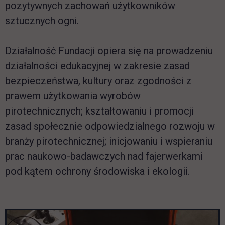
pozytywnych zachowań użytkowników
sztucznych ogni.
Działalność Fundacji opiera się na prowadzeniu
działalności edukacyjnej w zakresie zasad
bezpieczeństwa, kultury oraz zgodności z
prawem użytkowania wyrobów
pirotechnicznych; kształtowaniu i promocji
zasad społecznie odpowiedzialnego rozwoju w
branży pirotechnicznej; inicjowaniu i wspieraniu
prac naukowo-badawczych nad fajerwerkami
pod kątem ochrony środowiska i ekologii.
Pomiń galerię