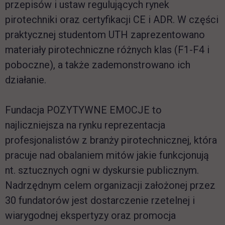
przepisów i ustaw regulujących rynek
pirotechniki oraz certyfikacji CE i ADR. W części
praktycznej studentom UTH zaprezentowano
materiały pirotechniczne różnych klas (F1-F4 i
poboczne), a także zademonstrowano ich
działanie.
Fundacja POZYTYWNE EMOCJE to
najliczniejsza na rynku reprezentacja
profesjonalistów z branży pirotechnicznej, która
pracuje nad obalaniem mitów jakie funkcjonują
nt. sztucznych ogni w dyskursie publicznym.
Nadrzędnym celem organizacji założonej przez
30 fundatorów jest dostarczenie rzetelnej i
wiarygodnej ekspertyzy oraz promocja