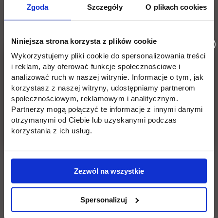
Zgoda
Szczegóły
O plikach cookies
Niniejsza strona korzysta z plików cookie
Wykorzystujemy pliki cookie do spersonalizowania treści
i reklam, aby oferować funkcje społecznościowe i
analizować ruch w naszej witrynie. Informacje o tym, jak
korzystasz z naszej witryny, udostępniamy partnerom
społecznościowym, reklamowym i analitycznym.
Partnerzy mogą połączyć te informacje z innymi danymi
otrzymanymi od Ciebie lub uzyskanymi podczas
korzystania z ich usług.
Zezwól na wszystkie
Spersonalizuj