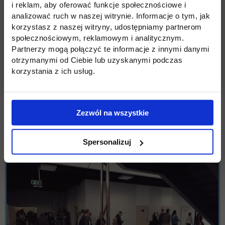
i reklam, aby oferować funkcje społecznościowe i
analizować ruch w naszej witrynie. Informacje o tym, jak
korzystasz z naszej witryny, udostępniamy partnerom
społecznościowym, reklamowym i analitycznym.
Partnerzy mogą połączyć te informacje z innymi danymi
otrzymanymi od Ciebie lub uzyskanymi podczas
korzystania z ich usług.
Zezwól na wszystkie
Spersonalizuj