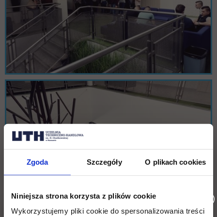
Zgoda
Szczegóły
O plikach cookies
Niniejsza strona korzysta z plików cookie
Wykorzystujemy pliki cookie do spersonalizowania treści