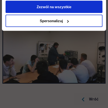
Zezwól na wszystkie
Spersonalizuj
Wróć