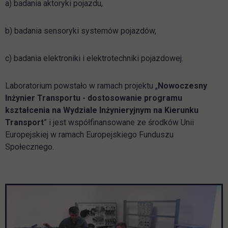
a) badania aktoryki pojazdu,
b) badania sensoryki systemów pojazdów,
c) badania elektroniki i elektrotechniki pojazdowej.
Laboratorium powstało w ramach projektu „
Nowoczesny
Inżynier Transportu - dostosowanie programu
kształcenia na Wydziale Inżynieryjnym na Kierunku
Transport
” i jest współfinansowane ze środków Unii
Europejskiej w ramach Europejskiego Funduszu
Społecznego.
Pomiń galerię