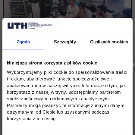
Zgoda
Szczegóły
O plikach cookies
Niniejsza strona korzysta z plików cookie
Wykorzystujemy pliki cookie do spersonalizowania treści
i reklam, aby oferować funkcje społecznościowe i
analizować ruch w naszej witrynie. Informacje o tym, jak
korzystasz z naszej witryny, udostępniamy partnerom
społecznościowym, reklamowym i analitycznym.
Partnerzy mogą połączyć te informacje z innymi danymi
otrzymanymi od Ciebie lub uzyskanymi podczas
korzystania z ich usług.