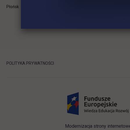
Płońsk
Opłaty
POLITYKA PRYWATNOŚCI
Modernizacja strony internetow