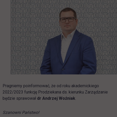
Pragniemy poinformować, że od roku akademickiego
2022/2023 funkcję Prodziekana ds. kierunku Zarządzanie
będzie sprawował
dr Andrzej Woźniak
.
Szanowni Państwo!