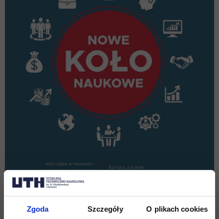
Zgoda
Szczegóły
O plikach cookies